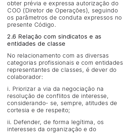
obter prévia e expressa autorização do
COO (Diretor de Operações), seguindo
os parâmetros de conduta expressos no
presente Código.
2.6 Relação com sindicatos e as
entidades de classe
No relacionamento com as diversas
categorias profissionais e com entidades
representantes de classes, é dever do
colaborador:
i. Priorizar a via da negociação na
resolução de conflitos de interesse,
considerando- se, sempre, atitudes de
cortesia e de respeito;
ii. Defender, de forma legítima, os
interesses da organização e do