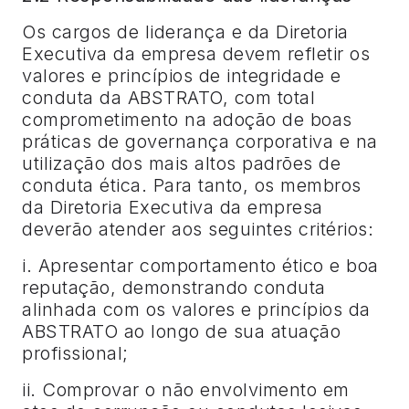
Os cargos de liderança e da Diretoria
Executiva da empresa devem refletir os
valores e princípios de integridade e
conduta da ABSTRATO, com total
comprometimento na adoção de boas
práticas de governança corporativa e na
utilização dos mais altos padrões de
conduta ética. Para tanto, os membros
da Diretoria Executiva da empresa
deverão atender aos seguintes critérios:
i. Apresentar comportamento ético e boa
reputação, demonstrando conduta
alinhada com os valores e princípios da
ABSTRATO ao longo de sua atuação
profissional;
ii. Comprovar o não envolvimento em