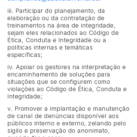
iii. Participar do planejamento, da
elaboração ou da contratação de
treinamentos na área de integridade,
sejam eles relacionados ao Código de
Ética, Conduta e Integridade ou a
políticas internas e temáticas
específicas;
iv. Apoiar os gestores na interpretação e
encaminhamento de soluções para
situações que se configurem como
violações ao Código de Ética, Conduta e
Integridade;
v. Promover a implantação e manutenção
de canal de denúncias disponível aos
públicos interno e externo, zelando pelo
sigilo e preservação do anonimato,