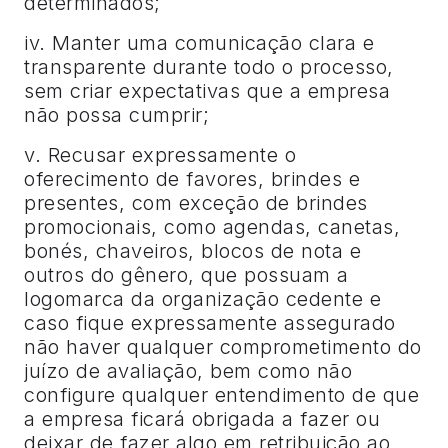
determinados;
iv. Manter uma comunicação clara e
transparente durante todo o processo,
sem criar expectativas que a empresa
não possa cumprir;
v. Recusar expressamente o
oferecimento de favores, brindes e
presentes, com exceção de brindes
promocionais, como agendas, canetas,
bonés, chaveiros, blocos de nota e
outros do gênero, que possuam a
logomarca da organização cedente e
caso fique expressamente assegurado
não haver qualquer comprometimento do
juízo de avaliação, bem como não
configure qualquer entendimento de que
a empresa ficará obrigada a fazer ou
deixar de fazer algo em retribuição ao