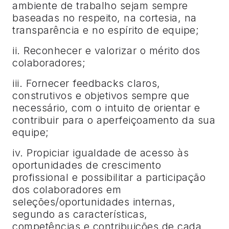
ambiente de trabalho sejam sempre
baseadas no respeito, na cortesia, na
transparência e no espírito de equipe;
ii. Reconhecer e valorizar o mérito dos
colaboradores;
iii. Fornecer feedbacks claros,
construtivos e objetivos sempre que
necessário, com o intuito de orientar e
contribuir para o aperfeiçoamento da sua
equipe;
iv. Propiciar igualdade de acesso às
oportunidades de crescimento
profissional e possibilitar a participação
dos colaboradores em
seleções/oportunidades internas,
segundo as características,
competências e contribuições de cada