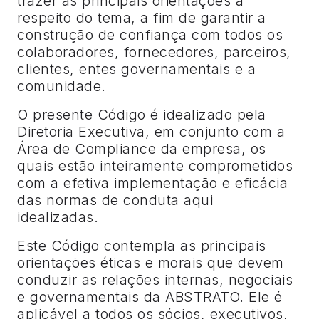
trazer as principais orientações a
respeito do tema, a fim de garantir a
construção de confiança com todos os
colaboradores, fornecedores, parceiros,
clientes, entes governamentais e a
comunidade.
O presente Código é idealizado pela
Diretoria Executiva, em conjunto com a
Área de Compliance da empresa, os
quais estão inteiramente comprometidos
com a efetiva implementação e eficácia
das normas de conduta aqui
idealizadas.
Este Código contempla as principais
orientações éticas e morais que devem
conduzir as relações internas, negociais
e governamentais da ABSTRATO. Ele é
aplicável a todos os sócios, executivos,