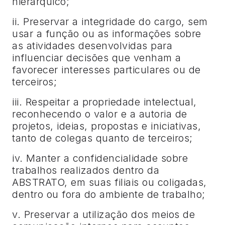
hierárquico;
ii. Preservar a integridade do cargo, sem
usar a função ou as informações sobre
as atividades desenvolvidas para
influenciar decisões que venham a
favorecer interesses particulares ou de
terceiros;
iii. Respeitar a propriedade intelectual,
reconhecendo o valor e a autoria de
projetos, ideias, propostas e iniciativas,
tanto de colegas quanto de terceiros;
iv. Manter a confidencialidade sobre
trabalhos realizados dentro da
ABSTRATO, em suas filiais ou coligadas,
dentro ou fora do ambiente de trabalho;
v. Preservar a utilização dos meios de