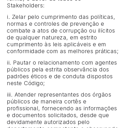
Stakeholders:
i. Zelar pelo cumprimento das políticas,
normas e controles de prevenção e
combate a atos de corrupção ou ilícitos
de qualquer natureza, em estrito
cumprimento às leis aplicáveis e em
conformidade com as melhores práticas;
ii. Pautar o relacionamento com agentes
públicos pela estrita observância dos
padrões éticos e de conduta dispostos
neste Código;
iii. Atender representantes dos órgãos
públicos de maneira cortês e
profissional, fornecendo as informações
e documentos solicitados, desde que
devidamente autorizados pelo