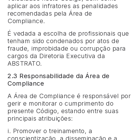
aplicar aos infratores as penalidades
recomendadas pela Área de
Compliance.
É vedada a escolha de profissionais que
tenham sido condenados por atos de
fraude, improbidade ou corrupção para
cargos da Diretoria Executiva da
ABSTRATO.
2.3 Responsabilidade da Área de
Compliance
A Área de Compliance é responsável por
gerir e monitorar o cumprimento do
presente Código, estando entre suas
principais atribuições:
i. Promover o treinamento, a
conscientização, a disseminação e a