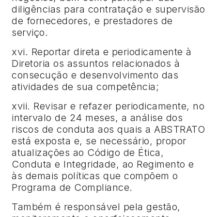
diligências para contratação e supervisão
de fornecedores, e prestadores de
serviço.
xvi. Reportar direta e periodicamente à
Diretoria os assuntos relacionados à
consecução e desenvolvimento das
atividades de sua competência;
xvii. Revisar e refazer periodicamente, no
intervalo de 24 meses, a análise dos
riscos de conduta aos quais a ABSTRATO
está exposta e, se necessário, propor
atualizações ao Código de Ética,
Conduta e Integridade, ao Regimento e
às demais políticas que compõem o
Programa de Compliance.
Também é responsável pela gestão,