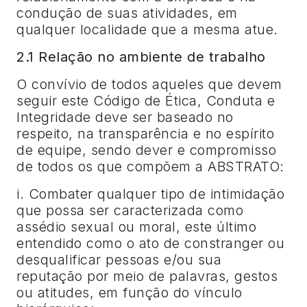
condução de suas atividades, em
qualquer localidade que a mesma atue.
2.1 Relação no ambiente de trabalho
O convívio de todos aqueles que devem
seguir este Código de Ética, Conduta e
Integridade deve ser baseado no
respeito, na transparência e no espírito
de equipe, sendo dever e compromisso
de todos os que compõem a ABSTRATO:
i. Combater qualquer tipo de intimidação
que possa ser caracterizada como
assédio sexual ou moral, este último
entendido como o ato de constranger ou
desqualificar pessoas e/ou sua
reputação por meio de palavras, gestos
ou atitudes, em função do vínculo