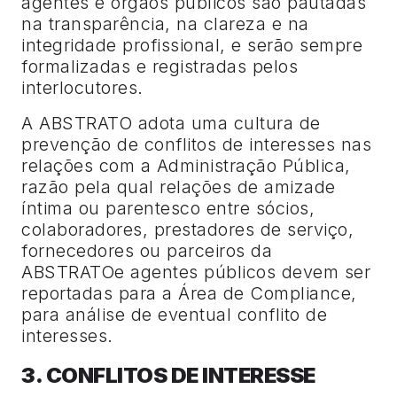
agentes e órgãos públicos são pautadas
na transparência, na clareza e na
integridade profissional, e serão sempre
formalizadas e registradas pelos
interlocutores.
A ABSTRATO adota uma cultura de
prevenção de conflitos de interesses nas
relações com a Administração Pública,
razão pela qual relações de amizade
íntima ou parentesco entre sócios,
colaboradores, prestadores de serviço,
fornecedores ou parceiros da
ABSTRATOe agentes públicos devem ser
reportadas para a Área de Compliance,
para análise de eventual conflito de
interesses.
3. CONFLITOS DE INTERESSE