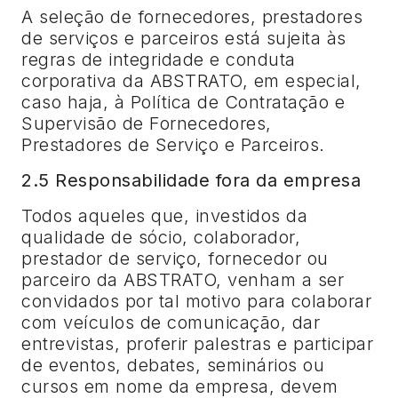
A seleção de fornecedores, prestadores
de serviços e parceiros está sujeita às
regras de integridade e conduta
corporativa da ABSTRATO, em especial,
caso haja, à Política de Contratação e
Supervisão de Fornecedores,
Prestadores de Serviço e Parceiros.
2.5 Responsabilidade fora da empresa
Todos aqueles que, investidos da
qualidade de sócio, colaborador,
prestador de serviço, fornecedor ou
parceiro da ABSTRATO, venham a ser
convidados por tal motivo para colaborar
com veículos de comunicação, dar
entrevistas, proferir palestras e participar
de eventos, debates, seminários ou
cursos em nome da empresa, devem