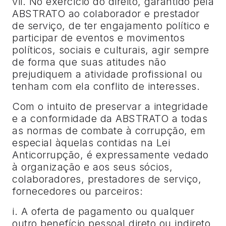
vii. No exercício do direito, garantido pela
ABSTRATO ao colaborador e prestador
de serviço, de ter engajamento político e
participar de eventos e movimentos
políticos, sociais e culturais, agir sempre
de forma que suas atitudes não
prejudiquem a atividade profissional ou
tenham com ela conflito de interesses.
Com o intuito de preservar a integridade
e a conformidade da ABSTRATO a todas
as normas de combate à corrupção, em
especial àquelas contidas na Lei
Anticorrupção, é expressamente vedado
à organização e aos seus sócios,
colaboradores, prestadores de serviço,
fornecedores ou parceiros:
i. A oferta de pagamento ou qualquer
outro benefício pessoal direto ou indireto