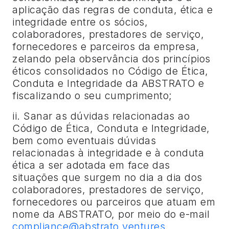
aplicação das regras de conduta, ética e
integridade entre os sócios,
colaboradores, prestadores de serviço,
fornecedores e parceiros da empresa,
zelando pela observância dos princípios
éticos consolidados no Código de Ética,
Conduta e Integridade da ABSTRATO e
fiscalizando o seu cumprimento;
ii. Sanar as dúvidas relacionadas ao
Código de Ética, Conduta e Integridade,
bem como eventuais dúvidas
relacionadas à integridade e à conduta
ética a ser adotada em face das
situações que surgem no dia a dia dos
colaboradores, prestadores de serviço,
fornecedores ou parceiros que atuam em
nome da ABSTRATO, por meio do e-mail
compliance@abstrato.ventures
.