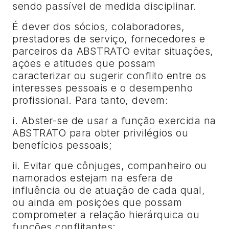
sendo passível de medida disciplinar.
É dever dos sócios, colaboradores,
prestadores de serviço, fornecedores e
parceiros da ABSTRATO evitar situações,
ações e atitudes que possam
caracterizar ou sugerir conflito entre os
interesses pessoais e o desempenho
profissional. Para tanto, devem:
i. Abster-se de usar a função exercida na
ABSTRATO para obter privilégios ou
benefícios pessoais;
ii. Evitar que cônjuges, companheiro ou
namorados estejam na esfera de
influência ou de atuação de cada qual,
ou ainda em posições que possam
comprometer a relação hierárquica ou
funções conflitantes;