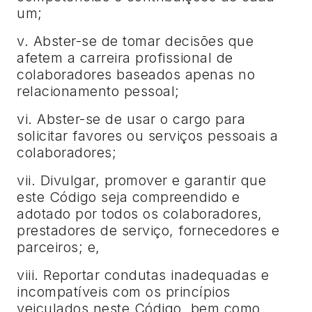
um;
v. Abster-se de tomar decisões que
afetem a carreira profissional de
colaboradores baseados apenas no
relacionamento pessoal;
vi. Abster-se de usar o cargo para
solicitar favores ou serviços pessoais a
colaboradores;
vii. Divulgar, promover e garantir que
este Código seja compreendido e
adotado por todos os colaboradores,
prestadores de serviço, fornecedores e
parceiros; e,
viii. Reportar condutas inadequadas e
incompatíveis com os princípios
veiculados neste Código, bem como