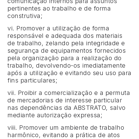
comunicação internos para assuntos
pertinentes ao trabalho e de forma
construtiva;
vi. Promover a utilização de forma
responsável e adequada dos materiais
de trabalho, zelando pela integridade e
segurança de equipamentos fornecidos
pela organização para a realização do
trabalho, devolvendo-os imediatamente
após a utilização e evitando seu uso para
fins particulares;
vii. Proibir a comercialização e a permuta
de mercadorias de interesse particular
nas dependências da ABSTRATO, salvo
mediante autorização expressa;
viii. Promover um ambiente de trabalho
harmônico, evitando a prática de atos