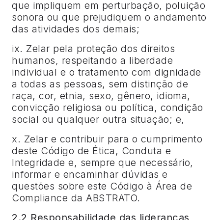
que impliquem em perturbação, poluição
sonora ou que prejudiquem o andamento
das atividades dos demais;
ix. Zelar pela proteção dos direitos
humanos, respeitando a liberdade
individual e o tratamento com dignidade
a todas as pessoas, sem distinção de
raça, cor, etnia, sexo, gênero, idioma,
convicção religiosa ou política, condição
social ou qualquer outra situação; e,
x. Zelar e contribuir para o cumprimento
deste Código de Ética, Conduta e
Integridade e, sempre que necessário,
informar e encaminhar dúvidas e
questões sobre este Código à Área de
Compliance da ABSTRATO.
2.2 Responsabilidade das lideranças