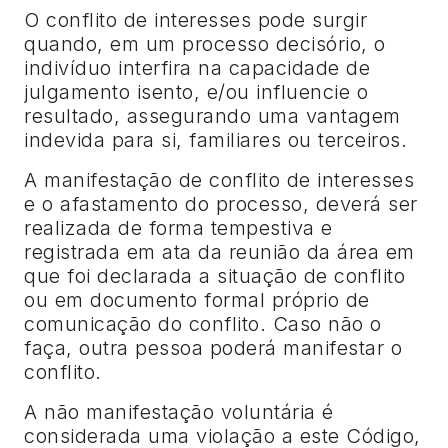
O conflito de interesses pode surgir
quando, em um processo decisório, o
indivíduo interfira na capacidade de
julgamento isento, e/ou influencie o
resultado, assegurando uma vantagem
indevida para si, familiares ou terceiros.
A manifestação de conflito de interesses
e o afastamento do processo, deverá ser
realizada de forma tempestiva e
registrada em ata da reunião da área em
que foi declarada a situação de conflito
ou em documento formal próprio de
comunicação do conflito. Caso não o
faça, outra pessoa poderá manifestar o
conflito.
A não manifestação voluntária é
considerada uma violação a este Código,