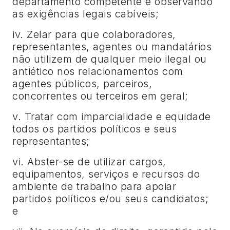
departamento competente e observando
as exigências legais cabíveis;
iv. Zelar para que colaboradores,
representantes, agentes ou mandatários
não utilizem de qualquer meio ilegal ou
antiético nos relacionamentos com
agentes públicos, parceiros,
concorrentes ou terceiros em geral;
v. Tratar com imparcialidade e equidade
todos os partidos políticos e seus
representantes;
vi. Abster-se de utilizar cargos,
equipamentos, serviços e recursos do
ambiente de trabalho para apoiar
partidos políticos e/ou seus candidatos;
e