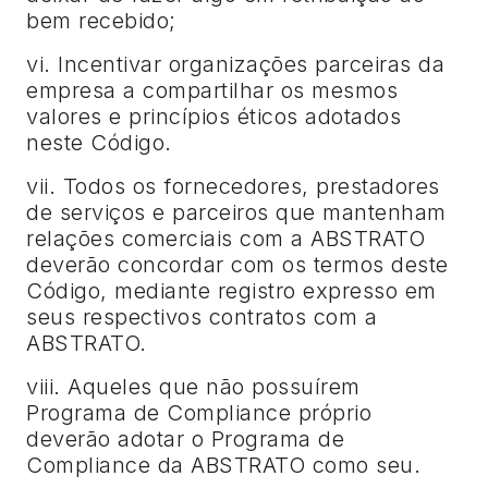
bem recebido;
vi. Incentivar organizações parceiras da
empresa a compartilhar os mesmos
valores e princípios éticos adotados
neste Código.
vii. Todos os fornecedores, prestadores
de serviços e parceiros que mantenham
relações comerciais com a ABSTRATO
deverão concordar com os termos deste
Código, mediante registro expresso em
seus respectivos contratos com a
ABSTRATO.
viii. Aqueles que não possuírem
Programa de Compliance próprio
deverão adotar o Programa de
Compliance da ABSTRATO como seu.