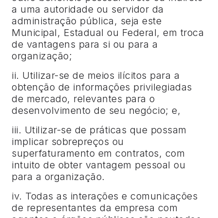
a uma autoridade ou servidor da
administração pública, seja este
Municipal, Estadual ou Federal, em troca
de vantagens para si ou para a
organização;
ii. Utilizar-se de meios ilícitos para a
obtenção de informações privilegiadas
de mercado, relevantes para o
desenvolvimento de seu negócio; e,
iii. Utilizar-se de práticas que possam
implicar sobrepreços ou
superfaturamento em contratos, com
intuito de obter vantagem pessoal ou
para a organização.
iv. Todas as interações e comunicações
de representantes da empresa com