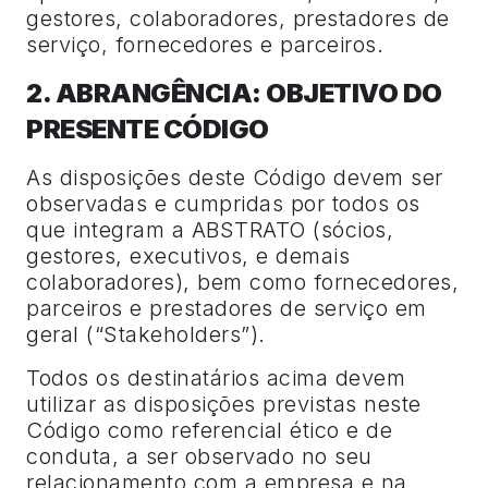
gestores, colaboradores, prestadores de
serviço, fornecedores e parceiros.
2. ABRANGÊNCIA: OBJETIVO DO
PRESENTE CÓDIGO
As disposições deste Código devem ser
observadas e cumpridas por todos os
que integram a ABSTRATO (sócios,
gestores, executivos, e demais
colaboradores), bem como fornecedores,
parceiros e prestadores de serviço em
geral (“Stakeholders”).
Todos os destinatários acima devem
utilizar as disposições previstas neste
Código como referencial ético e de
conduta, a ser observado no seu
relacionamento com a empresa e na