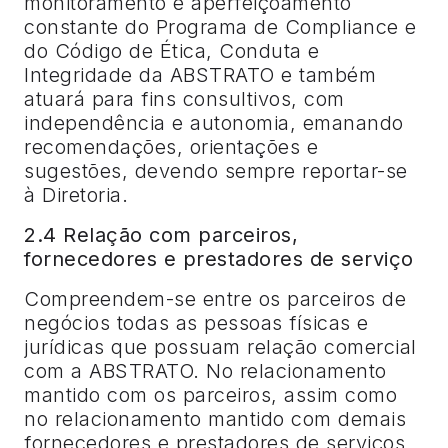
monitoramento e aperfeiçoamento
constante do Programa de Compliance e
do Código de Ética, Conduta e
Integridade da ABSTRATO e também
atuará para fins consultivos, com
independência e autonomia, emanando
recomendações, orientações e
sugestões, devendo sempre reportar-se
à Diretoria.
2.4 Relação com parceiros,
fornecedores e prestadores de serviço
Compreendem-se entre os parceiros de
negócios todas as pessoas físicas e
jurídicas que possuam relação comercial
com a ABSTRATO. No relacionamento
mantido com os parceiros, assim como
no relacionamento mantido com demais
fornecedores e prestadores de serviços,