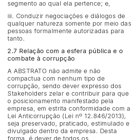
segmento ao qual ela pertence; e,
iii. Conduzir negociações e diálogos de
qualquer natureza somente por meio das
pessoas formalmente autorizadas para
tanto.
2.7 Relação com a esfera pública e o
combate à corrupção
A ABSTRATO não admite e não
compactua com nenhum tipo de
corrupção, sendo dever expresso dos
Stakeholders zelar e contribuir para que
o posicionamento manifestado pela
empresa, em estrita conformidade com a
Lei Anticorrupção (Lei nº 12.846/2013),
seja preservado, praticado, estimulado e
divulgado dentro da empresa. Desta
forma, é dever de todos os