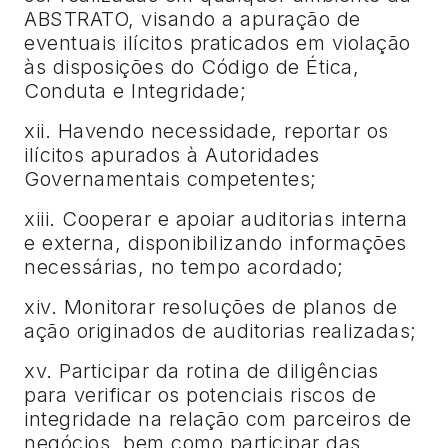
ABSTRATO, visando a apuração de
eventuais ilícitos praticados em violação
às disposições do Código de Ética,
Conduta e Integridade;
xii. Havendo necessidade, reportar os
ilícitos apurados à Autoridades
Governamentais competentes;
xiii. Cooperar e apoiar auditorias interna
e externa, disponibilizando informações
necessárias, no tempo acordado;
xiv. Monitorar resoluções de planos de
ação originados de auditorias realizadas;
xv. Participar da rotina de diligências
para verificar os potenciais riscos de
integridade na relação com parceiros de
negócios, bem como participar das