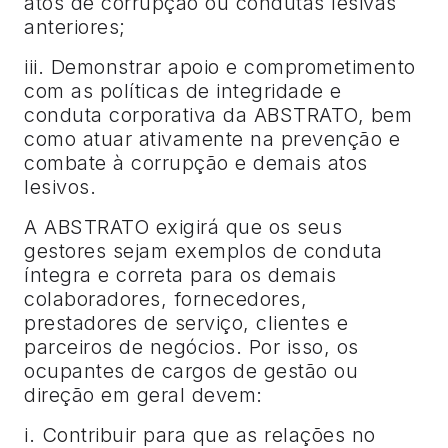
atos de corrupção ou condutas lesivas
anteriores;
iii. Demonstrar apoio e comprometimento
com as políticas de integridade e
conduta corporativa da ABSTRATO, bem
como atuar ativamente na prevenção e
combate à corrupção e demais atos
lesivos.
A ABSTRATO exigirá que os seus
gestores sejam exemplos de conduta
íntegra e correta para os demais
colaboradores, fornecedores,
prestadores de serviço, clientes e
parceiros de negócios. Por isso, os
ocupantes de cargos de gestão ou
direção em geral devem:
i. Contribuir para que as relações no