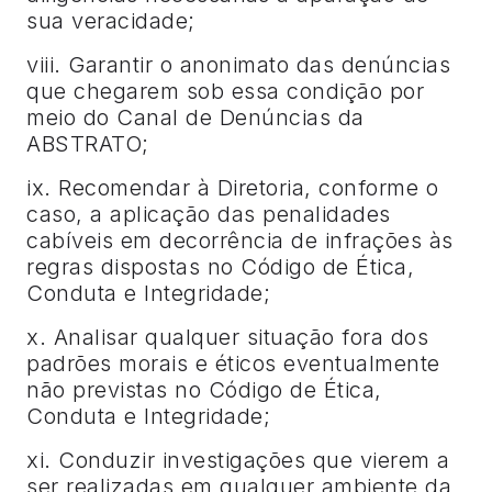
sua veracidade;
viii. Garantir o anonimato das denúncias
que chegarem sob essa condição por
meio do Canal de Denúncias da
ABSTRATO;
ix. Recomendar à Diretoria, conforme o
caso, a aplicação das penalidades
cabíveis em decorrência de infrações às
regras dispostas no Código de Ética,
Conduta e Integridade;
x. Analisar qualquer situação fora dos
padrões morais e éticos eventualmente
não previstas no Código de Ética,
Conduta e Integridade;
xi. Conduzir investigações que vierem a
ser realizadas em qualquer ambiente da