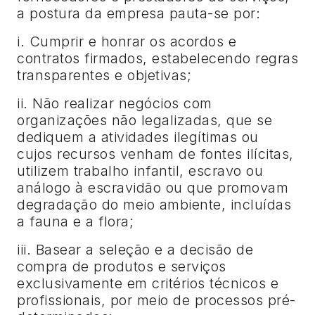
a postura da empresa pauta-se por:
i. Cumprir e honrar os acordos e
contratos firmados, estabelecendo regras
transparentes e objetivas;
ii. Não realizar negócios com
organizações não legalizadas, que se
dediquem a atividades ilegítimas ou
cujos recursos venham de fontes ilícitas,
utilizem trabalho infantil, escravo ou
análogo à escravidão ou que promovam
degradação do meio ambiente, incluídas
a fauna e a flora;
iii. Basear a seleção e a decisão de
compra de produtos e serviços
exclusivamente em critérios técnicos e
profissionais, por meio de processos pré-