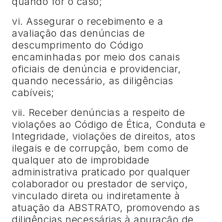
quando for o caso;
vi. Assegurar o recebimento e a
avaliação das denúncias de
descumprimento do Código
encaminhadas por meio dos canais
oficiais de denúncia e providenciar,
quando necessário, as diligências
cabíveis;
vii. Receber denúncias a respeito de
violações ao Código de Ética, Conduta e
Integridade, violações de direitos, atos
ilegais e de corrupção, bem como de
qualquer ato de improbidade
administrativa praticado por qualquer
colaborador ou prestador de serviço,
vinculado direta ou indiretamente à
atuação da ABSTRATO, promovendo as
diligências necessárias à apuração de