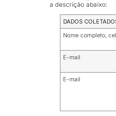
a descrição abaixo:
DADOS COLETADO
Nome completo, cel
E-mail
E-mail