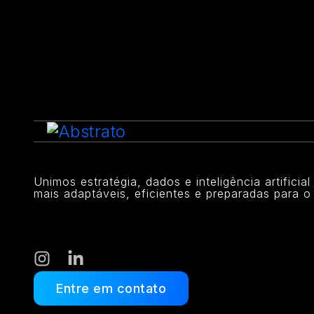
Unimos estratégia, dados e inteligência artificia
mais adaptáveis, eficientes e preparadas para o 
Entre em contato