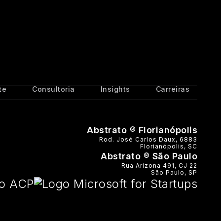
te
Consultoria
Insights
Carreiras
Abstrato ® Florianópolis
Rod. José Carlos Daux, 6883
Florianópolis, SC
Abstrato ® São Paulo
Rua Arizona 491, CJ 22
São Paulo, SP