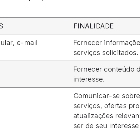
S
FINALIDADE
ular, e-mail
Fornecer informaçõe
serviços solicitados
Fornecer conteúdo d
interesse.
Comunicar-se sobre
serviços, ofertas pr
atualizações releva
ser de seu interesse