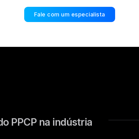
Fale com um especialista
 do PPCP na indústria