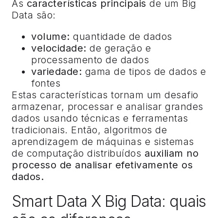
As
características principais
de um Big
Data são:
volume:
quantidade de dados
velocidade:
de geração e
processamento de dados
variedade:
gama de tipos de dados e
fontes
Estas características tornam um desafio
armazenar, processar e analisar grandes
dados usando técnicas e ferramentas
tradicionais. Então, algoritmos de
aprendizagem de máquinas e sistemas
de computação distribuídos
auxiliam no
processo de analisar efetivamente os
dados.
Smart Data X Big Data: quais