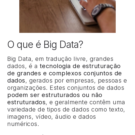
O que é Big Data?
Big Data, em tradução livre, grandes
dados, é a
tecnologia de estruturação
de grandes e complexos conjuntos de
dados
, gerados por empresas, pessoas e
organizações. Estes conjuntos de dados
podem ser estruturados ou não
estruturados
, e geralmente contêm uma
variedade de tipos de dados como texto,
imagens, vídeo, áudio e dados
numéricos.