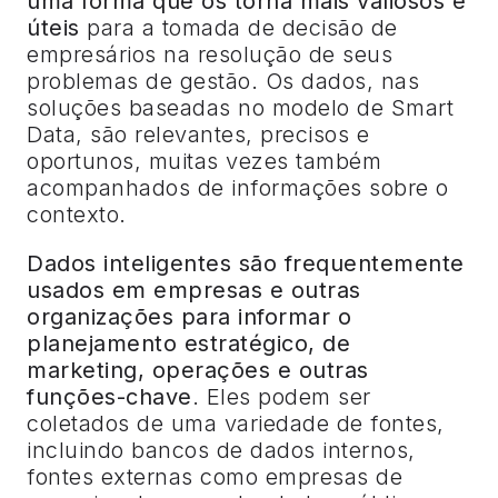
uma forma que os torna mais valiosos e
úteis
para a tomada de decisão de
empresários na resolução de seus
problemas de gestão. Os dados, nas
soluções baseadas no modelo de Smart
Data, são relevantes, precisos e
oportunos, muitas vezes também
acompanhados de informações sobre o
contexto.
Dados inteligentes são frequentemente
usados em empresas e outras
organizações para informar o
planejamento estratégico, de
marketing, operações e outras
funções-chave
. Eles podem ser
coletados de uma variedade de fontes,
incluindo bancos de dados internos,
fontes externas como empresas de