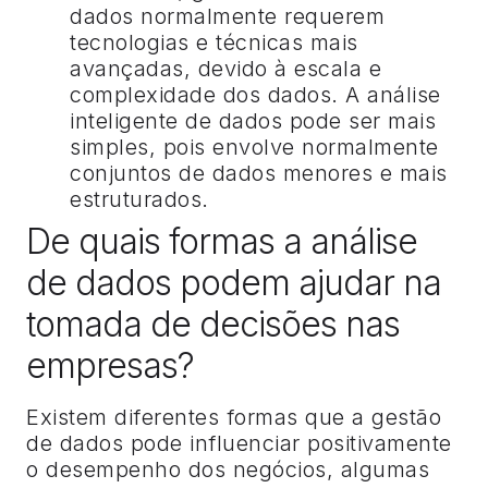
dados normalmente requerem
tecnologias e técnicas mais
avançadas, devido à escala e
complexidade dos dados. A análise
inteligente de dados pode ser mais
simples, pois envolve normalmente
conjuntos de dados menores e mais
estruturados.
De quais formas a análise
de dados podem ajudar na
tomada de decisões nas
empresas?
Existem diferentes formas que a gestão
de dados pode influenciar positivamente
o desempenho dos negócios, algumas