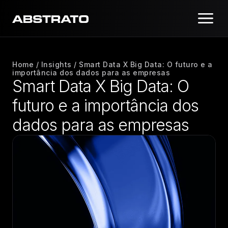
Home
/
Insights
/
Smart Data X Big Data: O futuro e a
importância dos dados para as empresas
Smart Data X Big Data: O
futuro e a importância dos
dados para as empresas