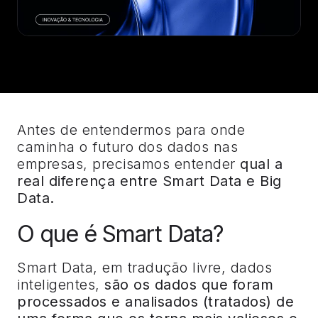
Antes de entendermos para onde
caminha o futuro dos dados nas
empresas, precisamos entender
qual a
real diferença entre Smart Data e Big
Data.
O que é Smart Data?
Smart Data, em tradução livre, dados
inteligentes,
são os dados que foram
processados e analisados (tratados) de