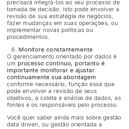
precisará integrá-los ao seu processo de
tomada de decisão. Isto pode envolver a
revisão de sua estratégia de negócios,
fazer mudanças em suas operações, ou
implementar novas políticas ou
procedimentos.
Monitore constantemente
O gerenciamento orientado por dados é
um
processo contínuo, portanto é
importante monitorar e ajustar
continuamente sua abordagem
conforme necessário, função essa que
pode envolver a revisão de seus
objetivos, a coleta e análise de dados, as
fontes e os responsáveis pelo processo.
Você quer saber ainda mais sobre gestão
data driven, ou gestão orientada a