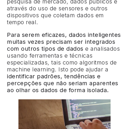
pesquisa de mercado, dados públicos e
através do uso de sensores e outros
dispositivos que coletam dados em
tempo real.
Para serem eficazes, dados inteligentes
muitas vezes precisam ser integrados
com outros tipos de dados
e analisados
usando ferramentas e técnicas
especializadas, tais como algoritmos de
machine learning. Isto pode ajudar a
identificar padrões, tendências e
percepções que não seriam aparentes
ao olhar os dados de forma isolada.