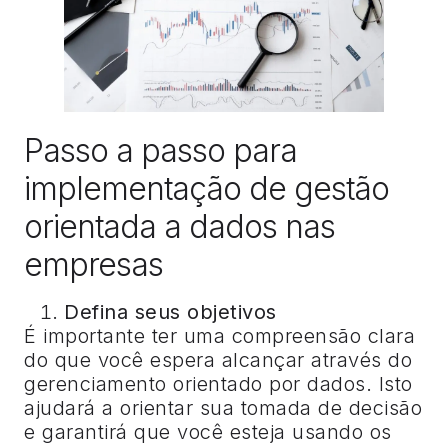
Passo a passo para
implementação de gestão
orientada a dados nas
empresas
Defina seus objetivos
É importante ter uma compreensão clara
do que você espera alcançar através do
gerenciamento orientado por dados. Isto
ajudará a orientar sua tomada de decisão
e garantirá que você esteja usando os