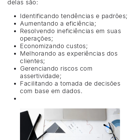
delas são:
Identificando tendências e padrões;
Aumentando a eficiência;
Resolvendo ineficiências em suas
operações;
Economizando custos;
Melhorando as experiências dos
clientes;
Gerenciando riscos com
assertividade;
Facilitando a tomada de decisões
com base em dados.