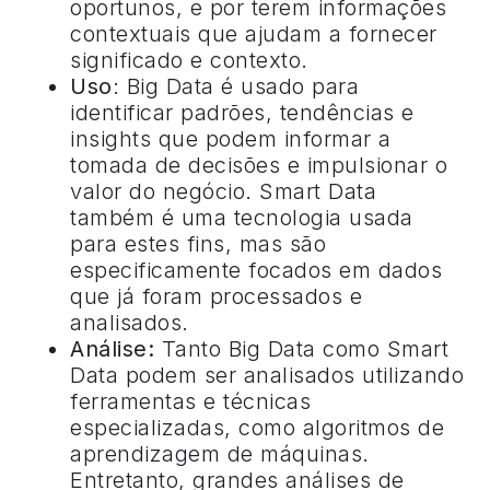
oportunos, e por terem informações
contextuais que ajudam a fornecer
significado e contexto.
Uso
: Big Data é usado para
identificar padrões, tendências e
insights que podem informar a
tomada de decisões e impulsionar o
valor do negócio. Smart Data
também é uma tecnologia usada
para estes fins, mas são
especificamente focados em dados
que já foram processados e
analisados.
Análise:
Tanto Big Data como Smart
Data podem ser analisados utilizando
ferramentas e técnicas
especializadas, como algoritmos de
aprendizagem de máquinas.
Entretanto, grandes análises de