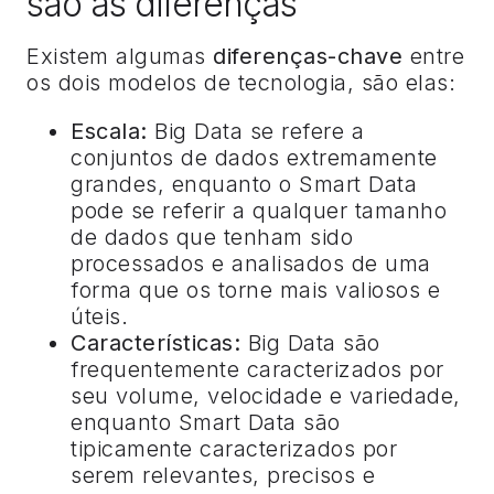
são as diferenças
Existem algumas
diferenças-chave
entre
os dois modelos de tecnologia, são elas:
Escala:
Big Data se refere a
conjuntos de dados extremamente
grandes, enquanto o Smart Data
pode se referir a qualquer tamanho
de dados que tenham sido
processados e analisados de uma
forma que os torne mais valiosos e
úteis.
Características:
Big Data são
frequentemente caracterizados por
seu volume, velocidade e variedade,
enquanto Smart Data são
tipicamente caracterizados por
serem relevantes, precisos e