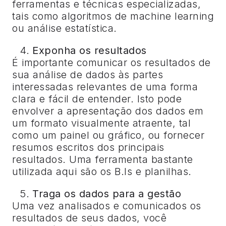
ferramentas e técnicas especializadas,
tais como algoritmos de machine learning
ou análise estatística.
Exponha os resultados
É importante comunicar os resultados de
sua análise de dados às partes
interessadas relevantes de uma forma
clara e fácil de entender. Isto pode
envolver a apresentação dos dados em
um formato visualmente atraente, tal
como um painel ou gráfico, ou fornecer
resumos escritos dos principais
resultados. Uma ferramenta bastante
utilizada aqui são os B.Is e planilhas.
Traga os dados para a gestão
Uma vez analisados e comunicados os
resultados de seus dados, você