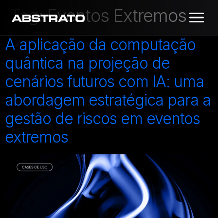
Tag:
Eventos Extremos
A aplicação da computação
quântica na projeção de
cenários futuros com IA: uma
abordagem estratégica para a
gestão de riscos em eventos
extremos