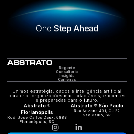
One
Step Ahead
Regente
Consultoria
Insights
Carreiras
Unimos estratégia, dados e inteligência artificial
para criar organizações mais adaptáveis, eficientes
e preparadas para o futuro.
Abstrato ®
Abstrato ® São Paulo
Rua Arizona 491, CJ 22
Florianópolis
São Paulo, SP
Rod. José Carlos Daux, 6883
Florianópolis, SC