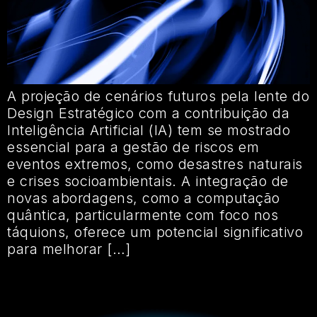
A projeção de cenários futuros pela lente do
Design Estratégico com a contribuição da
Inteligência Artificial (IA) tem se mostrado
essencial para a gestão de riscos em
eventos extremos, como desastres naturais
e crises socioambientais. A integração de
novas abordagens, como a computação
quântica, particularmente com foco nos
táquions, oferece um potencial significativo
para melhorar […]