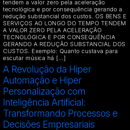
tendem a valor zero pela aceleração
tecnológica e por consequência gerando a
redução substancial dos custos. OS BENS E
SERVIÇOS AO LONGO DO TEMPO TENDEM
A VALOR ZERO PELA ACELERAÇÃO
TECNOLÓGICA E POR CONSEQUÊNCIA
GERANDO A REDUÇÃO SUBSTANCIAL DOS
CUSTOS. Exemplo: Quanto custava para
escutar música há […]
A Revolução da Hiper
Automação e Hiper
Personalização com
Inteligência Artificial:
Transformando Processos e
Decisões Empresariais