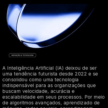
A Inteligência Artificial (IA) deixou de ser
uma tendência futurista desde 2022 e se
consolidou como uma tecnologia
indispensável para as organizações que
buscam velocidade, acurácia e
escalabilidade em seus processos. Por meio
de algoritmos avançados, aprendizado de