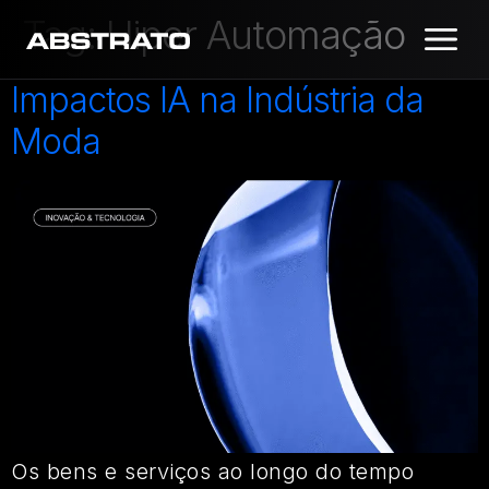
Tag:
Hiper Automação
Impactos IA na Indústria da
Moda
Os bens e serviços ao longo do tempo