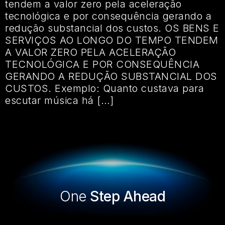
tendem a valor zero pela aceleração
tecnológica e por consequência gerando a
redução substancial dos custos. OS BENS E
SERVIÇOS AO LONGO DO TEMPO TENDEM
A VALOR ZERO PELA ACELERAÇÃO
TECNOLÓGICA E POR CONSEQUÊNCIA
GERANDO A REDUÇÃO SUBSTANCIAL DOS
CUSTOS. Exemplo: Quanto custava para
escutar música há […]
One
Step Ahead