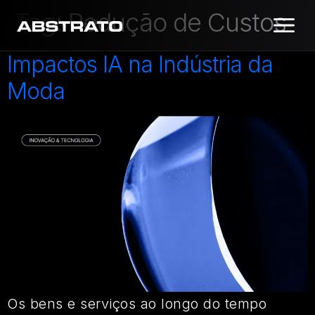
Tag:
Redução de Custos
Impactos IA na Indústria da
Moda
Os bens e serviços ao longo do tempo