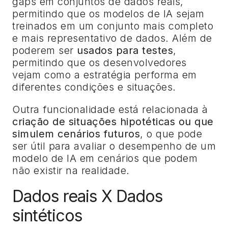
gaps em conjuntos de dados reais,
permitindo que os modelos de IA sejam
treinados em um conjunto mais completo
e mais representativo de dados. Além de
poderem ser
usados para testes
,
permitindo que os desenvolvedores
vejam como a estratégia performa em
diferentes condições e situações.
Outra funcionalidade está relacionada à
criação de situações hipotéticas ou que
simulem cenários futuros
, o que pode
ser útil para avaliar o desempenho de um
modelo de IA em cenários que podem
não existir na realidade.
Dados reais X Dados
sintéticos