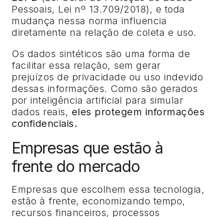
Pessoais, Lei nº 13.709/2018), e toda
mudança nessa norma influencia
diretamente na relação de coleta e uso.
Os dados sintéticos são uma forma de
facilitar essa relação, sem gerar
prejuízos de privacidade ou uso indevido
dessas informações. Como são gerados
por inteligência artificial para simular
dados reais,
eles protegem informações
confidenciais.
Empresas que estão à
frente do mercado
Empresas que escolhem essa tecnologia,
estão à frente, economizando tempo,
recursos financeiros, processos