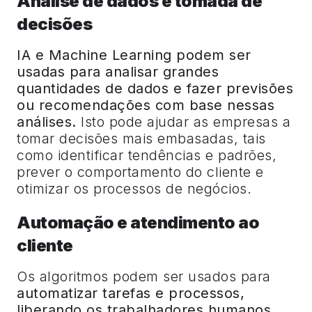
Análise de dados e tomada de
decisões
IA e Machine Learning podem ser
usadas para analisar grandes
quantidades de dados e fazer previsões
ou recomendações com base nessas
análises.
Isto pode ajudar as empresas a
tomar decisões mais embasadas, tais
como identificar tendências e padrões,
prever o comportamento do cliente e
otimizar os processos de negócios.
Automação e atendimento ao
cliente
Os algoritmos podem ser usados para
automatizar tarefas e processos,
liberando os trabalhadores humanos