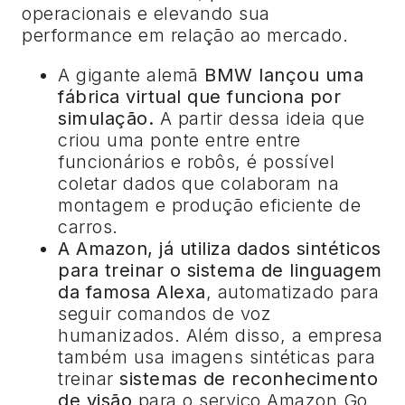
operacionais e elevando sua
performance em relação ao mercado.
A gigante alemã
BMW lançou uma
fábrica virtual que funciona por
simulação.
A partir dessa ideia que
criou uma ponte entre entre
funcionários e robôs, é possível
coletar dados que colaboram na
montagem e produção eficiente de
carros.
A Amazon, já utiliza dados sintéticos
para treinar o sistema de linguagem
da famosa Alexa
, automatizado para
seguir comandos de voz
humanizados. Além disso, a empresa
também usa imagens sintéticas para
treinar
sistemas de reconhecimento
de visão
para o serviço Amazon Go