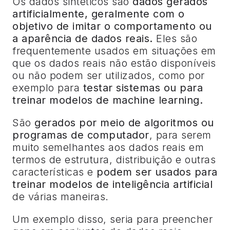
Os dados sintéticos são
dados gerados
artificialmente, geralmente com o
objetivo de imitar o comportamento ou
a aparência de dados reais.
Eles são
frequentemente usados em situações em
que os dados reais não estão disponíveis
ou não podem ser utilizados, como por
exemplo para
testar sistemas ou para
treinar modelos de machine learning.
São
gerados por meio de algoritmos ou
programas de computador
, para serem
muito semelhantes aos dados reais em
termos de estrutura, distribuição e outras
características e
podem ser usados para
treinar modelos de inteligência artificial
de várias maneiras.
Um exemplo disso, seria para preencher