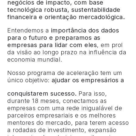
negócios de impacto, com base
tecnológica robusta, sustentabilidade
financeira e orientação mercadológica.
Entendemos a
importância dos dados
para o futuro e preparamos as
empresas para lidar com eles
, em prol
da visão ao longo prazo na influência da
economia mundial.
Nosso programa de aceleração tem um
único objetivo:
ajudar os empresários a
conquistarem sucesso.
Para isso,
durante 18 meses, conectamos as
empresas com uma rede inigualável de
parceiros empresariais e os melhores
mentores do mercado, para terem acesso
a rodadas de investimento, expansão