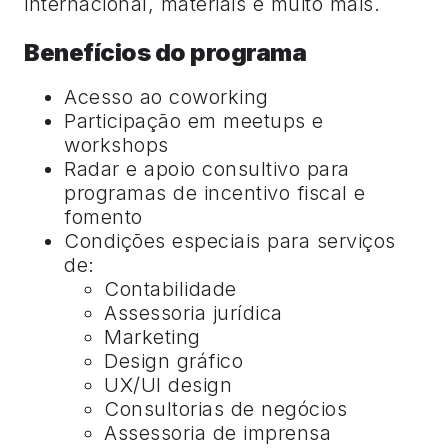
internacional, materiais e muito mais.
Benefícios do programa
Acesso ao coworking
Participação em meetups e
workshops
Radar e apoio consultivo para
programas de incentivo fiscal e
fomento
Condições especiais para serviços
de:
Contabilidade
Assessoria jurídica
Marketing
Design gráfico
UX/UI design
Consultorias de negócios
Assessoria de imprensa