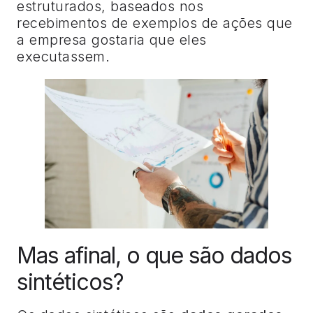
estruturados, baseados nos
recebimentos de exemplos de ações que
a empresa gostaria que eles
executassem.
Mas afinal, o que são dados
sintéticos?