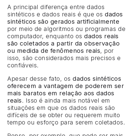
A principal diferença entre dados
sintéticos e dados reais é que os
dados
sintéticos são gerados artificialmente
por meio de algoritmos ou programas de
computador, enquanto os
dados reais
são coletados a partir da observação
ou medida de fenômenos reais
, por
isso, são considerados mais precisos e
confiáveis.
Apesar desse fato, os
dados sintéticos
oferecem a vantagem de poderem ser
mais baratos em relação aos dados
reais
. Isso é ainda mais notável em
situações em que os dados reais são
difíceis de se obter ou requerem muito
tempo ou esforço para serem coletados.
Pense, por exemplo, que pode ser mais