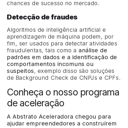
chances de sucesso no mercado.
Detecção de fraudes
Algoritmos de inteligência artificial e
aprendizagem de máquina podem, por
fim, ser usados para detectar atividades
fraudulentas, tais como a
análise de
padrões em dados e a identificação de
comportamentos incomuns ou
suspeitos
, exemplo disso são soluções
de Background Check de CNPJs e CPFs.
Conheça o nosso programa
de aceleração
A Abstrato Aceleradora chegou para
ajudar empreendedores a construírem