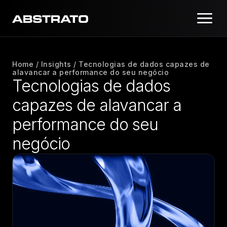
Home
/
Insights
/
Tecnologias de dados capazes de
alavancar a performance do seu negócio
Tecnologias de dados
capazes de alavancar a
performance do seu
negócio