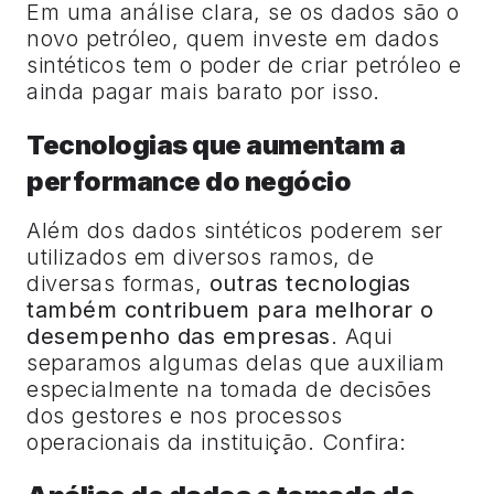
Em uma análise clara, se os dados são o
novo petróleo, quem investe em dados
sintéticos tem o poder de criar petróleo e
ainda pagar mais barato por isso.
Tecnologias que aumentam a
performance do negócio
Além dos dados sintéticos poderem ser
utilizados em diversos ramos, de
diversas formas,
outras tecnologias
também contribuem para melhorar o
desempenho das empresas
. Aqui
separamos algumas delas que auxiliam
especialmente na tomada de decisões
dos gestores e nos processos
operacionais da instituição. Confira: