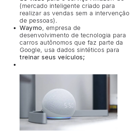
(mercado inteligente criado para
realizar as vendas sem a intervenção
de pessoas).
Waymo
, empresa de
desenvolvimento de tecnologia para
carros autônomos que faz parte da
Google, usa dados sintéticos para
treinar seus veículos;