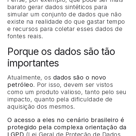
barato gerar dados sintéticos para
simular um conjunto de dados que não
existe na realidade do que gastar tempo
e recursos para coletar esses dados de
fontes reais.
Porque os dados são tão
importantes
Atualmente, os
dados são o novo
petróleo
. Por isso, devem ser vistos
como um produto valioso, tanto pelo seu
impacto, quanto pela dificuldade de
aquisição dos mesmos.
O acesso a eles no cenário brasileiro é
protegido pela complexa orientação da
LGPD
(Lei Geral de Proteção de Dados