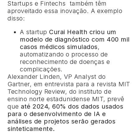
Startups e Fintechs também têm
aproveitado essa inovação. A exemplo
disso:
A startup
Curai Health criou um
modelo de diagnóstico com 400 mil
casos médicos simulados
,
automatizando o processo de
reconhecimento de doenças e
complicações.
Alexander Linden, VP Analyst do
Gartner, em entrevista para a revista MIT
Technology Review, do instituto de
ensino norte estadunidense MIT, prevê
que
até 2024, 60% dos dados usados ​​
para o desenvolvimento de IA e
análises de projetos serão gerados
sinteticamente.