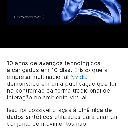
10 anos de avanços tecnológicos
alcançados em 10 dias.
É isso que a
empresa multinacional
Nvidia
demonstrou em uma publicação que foi
na contramão da forma tradicional de
interação no ambiente virtual.
Isso foi possível graças à
dinâmica de
dados sintéticos
utilizados para criar um
conjunto de movimentos não