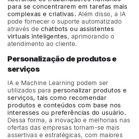
para se concentrarem em tarefas mais
complexas e criativas.
Além disso, a IA
pode fornecer o suporte automatizado
através de
chatbots ou assistentes
virtuais inteligentes
, aprimorando o
atendimento ao cliente.
Personalização de produtos e
serviços
IA e Machine Learning podem ser
utilizados para
personalizar produtos e
serviços, tais como recomendar
produtos e conteúdos com base nos
interesses ou preferências do usuário.
Dessa forma, a inovação e melhorias nas
ofertas das empresas tornam-se mais
assertivas e estratégicas, com maiores