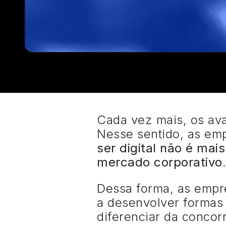
Cada vez mais, os av
Nesse sentido, as em
ser digital não é ma
mercado corporativo
.
Dessa forma, as empr
a desenvolver formas 
diferenciar da concorr