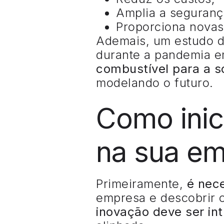
Amplia a seguranç
Proporciona novas
Ademais, um estudo d
durante a pandemia em
combustível para a 
modelando o futuro.
Como inic
na sua e
Primeiramente,
é nec
empresa e descobrir 
inovação deve ser int