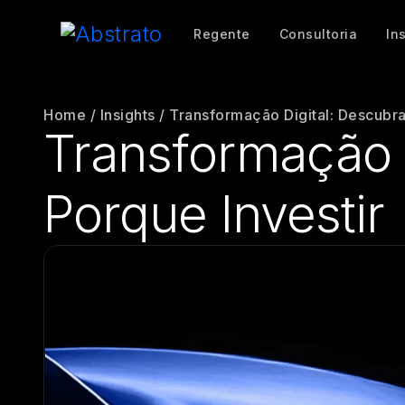
Regente
Consultoria
In
Home
/
Insights
/
Transformação Digital: Descubra
Transformação 
Porque Investir