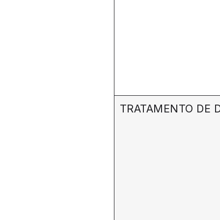
TRATAMENTO DE 