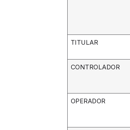
TITULAR
CONTROLADOR
OPERADOR