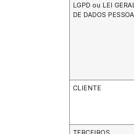
LGPD ou LEI GER
DE DADOS PESSOA
CLIENTE
TERCEIROS