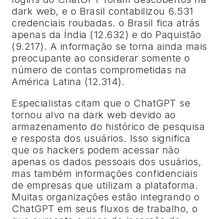
dark web, e o Brasil contabilizou 6.531
credenciais roubadas. o Brasil fica atrás
apenas da Índia (12.632) e do Paquistão
(9.217). A informação se torna ainda mais
preocupante ao considerar somente o
número de contas comprometidas na
América Latina (12.314).
Especialistas citam que o ChatGPT se
tornou alvo na dark web devido ao
armazenamento do histórico de pesquisa
e resposta dos usuários. Isso significa
que os hackers podem acessar não
apenas os dados pessoais dos usuários,
mas também informações confidenciais
de empresas que utilizam a plataforma.
Muitas organizações estão integrando o
ChatGPT em seus fluxos de trabalho, o