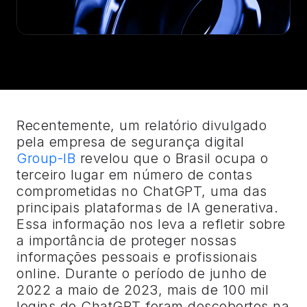
Recentemente, um relatório divulgado
pela empresa de segurança digital
Group-IB
revelou que o Brasil ocupa o
terceiro lugar em número de contas
comprometidas no ChatGPT, uma das
principais plataformas de IA generativa.
Essa informação nos leva a refletir sobre
a importância de proteger nossas
informações pessoais e profissionais
online. Durante o período de junho de
2022 a maio de 2023, mais de 100 mil
logins do ChatGPT foram descobertos na