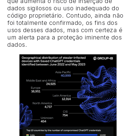
que aumenta o risco de inserção de
dados sigilosos ou uso inadequado do
código proprietário. Contudo, ainda não
foi totalmente confirmado, os fins dos
usos desses dados, mas com certeza é
um alerta para a proteção iminente dos
dados.