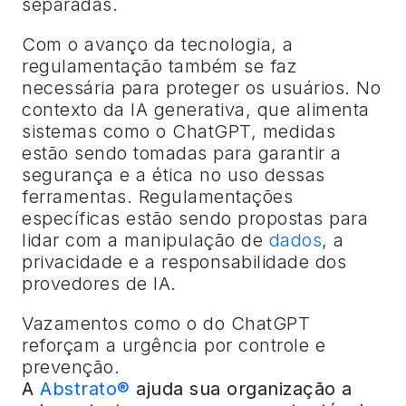
separadas.
Com o avanço da tecnologia, a
regulamentação também se faz
necessária para proteger os usuários. No
contexto da IA generativa, que alimenta
sistemas como o ChatGPT, medidas
estão sendo tomadas para garantir a
segurança e a ética no uso dessas
ferramentas. Regulamentações
específicas estão sendo propostas para
lidar com a manipulação de
dados
, a
privacidade e a responsabilidade dos
provedores de IA.
Vazamentos como o do ChatGPT
reforçam a urgência por controle e
prevenção.
A
Abstrato®
ajuda sua organização a