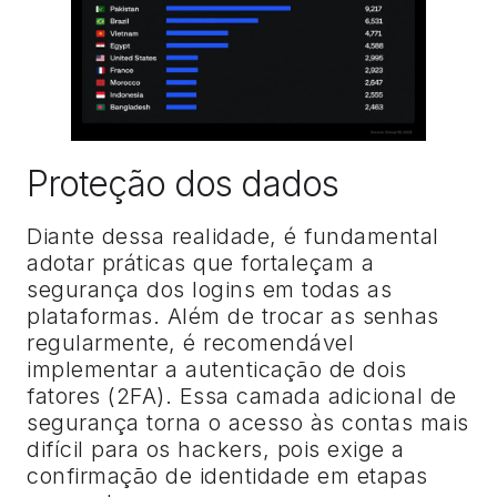
Proteção dos dados
Diante dessa realidade, é fundamental
adotar práticas que fortaleçam a
segurança dos logins em todas as
plataformas. Além de trocar as senhas
regularmente, é recomendável
implementar a autenticação de dois
fatores (2FA). Essa camada adicional de
segurança torna o acesso às contas mais
difícil para os hackers, pois exige a
confirmação de identidade em etapas