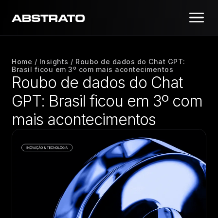
Home
/
Insights
/
Roubo de dados do Chat GPT:
Brasil ficou em 3º com mais acontecimentos
Roubo de dados do Chat
GPT: Brasil ficou em 3º com
mais acontecimentos