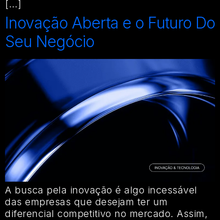
[…]
Inovação Aberta e o Futuro Do
Seu Negócio
A busca pela inovação é algo incessável
das empresas que desejam ter um
diferencial competitivo no mercado. Assim,