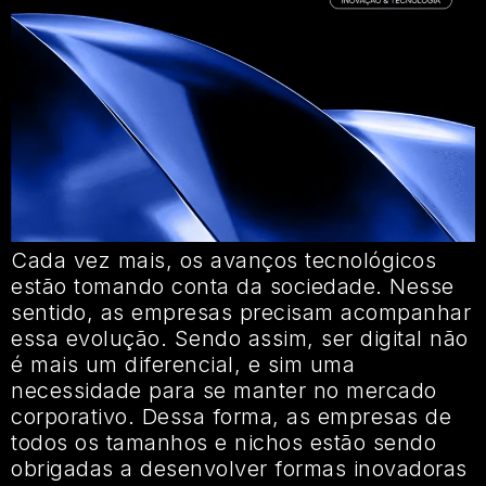
Cada vez mais, os avanços tecnológicos
estão tomando conta da sociedade. Nesse
sentido, as empresas precisam acompanhar
essa evolução. Sendo assim, ser digital não
é mais um diferencial, e sim uma
necessidade para se manter no mercado
corporativo. Dessa forma, as empresas de
todos os tamanhos e nichos estão sendo
obrigadas a desenvolver formas inovadoras