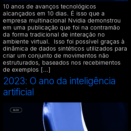
10 anos de avanços tecnológicos
alcançados em 10 dias. É isso que a
empresa multinacional Nvidia demonstrou
em uma publicação que foi na contramão
da forma tradicional de interação no
ambiente virtual. Isso foi possível graças à
dinâmica de dados sintéticos utilizados para
criar um conjunto de movimentos não
estruturados, baseados nos recebimentos
de exemplos […]
2023: O ano da inteligência
artificial