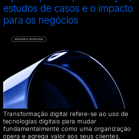
estudos de casos e o impacto
para os negócios
Transformação digital refere-se ao uso de
tecnologias digitais para mudar
fundamentalmente como uma organização
opera e agrega valor aos seus clientes.