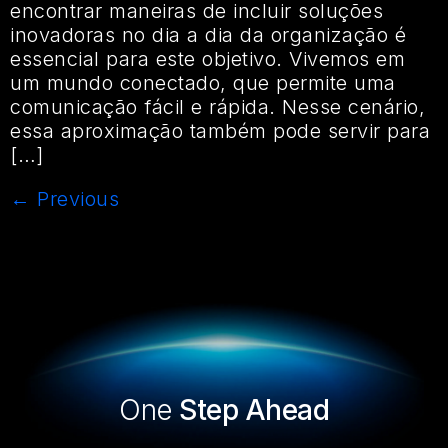
encontrar maneiras de incluir soluções
inovadoras no dia a dia da organização é
essencial para este objetivo. Vivemos em
um mundo conectado, que permite uma
comunicação fácil e rápida. Nesse cenário,
essa aproximação também pode servir para
[…]
←
Previous
One
Step Ahead