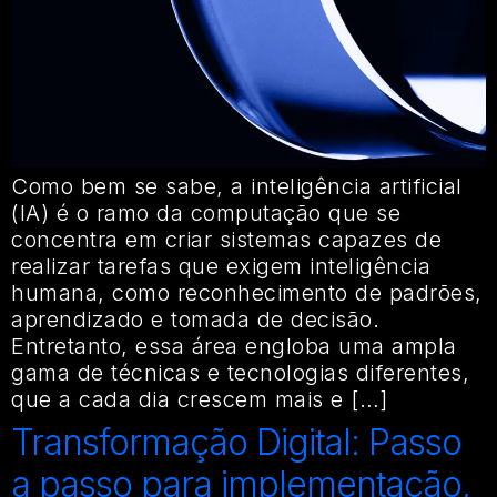
Como bem se sabe, a inteligência artificial
(IA) é o ramo da computação que se
concentra em criar sistemas capazes de
realizar tarefas que exigem inteligência
humana, como reconhecimento de padrões,
aprendizado e tomada de decisão.
Entretanto, essa área engloba uma ampla
gama de técnicas e tecnologias diferentes,
que a cada dia crescem mais e […]
Transformação Digital: Passo
a passo para implementação,