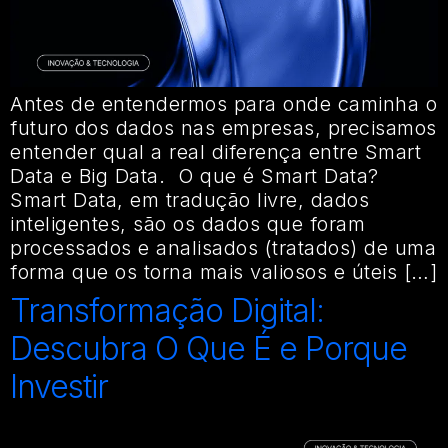
Antes de entendermos para onde caminha o
futuro dos dados nas empresas, precisamos
entender qual a real diferença entre Smart
Data e Big Data. O que é Smart Data?
Smart Data, em tradução livre, dados
inteligentes, são os dados que foram
processados e analisados (tratados) de uma
forma que os torna mais valiosos e úteis […]
Transformação Digital:
Descubra O Que É e Porque
Investir