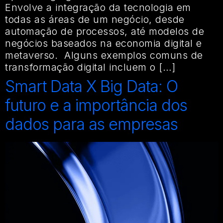
Envolve a integração da tecnologia em
todas as áreas de um negócio, desde
automação de processos, até modelos de
negócios baseados na economia digital e
metaverso. Alguns exemplos comuns de
transformação digital incluem o […]
Smart Data X Big Data: O
futuro e a importância dos
dados para as empresas