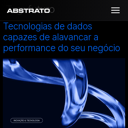
Tag:
futuro
Tecnologias de dados
capazes de alavancar a
performance do seu negócio