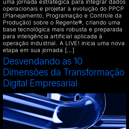
uma jornada estratégica para integrar dados
operacionais e projetar a evolução do PPCP
(Planejamento, Programação e Controle da
Produção) sobre o Regente®, criando uma
base tecnológica mais robusta e preparada
para inteligência artificial aplicada à
operação industrial. A LIVE! inicia uma nova
etapa em sua jornada […]
Desvendando as 10
Dimensões da Transformação
Digital Empresarial