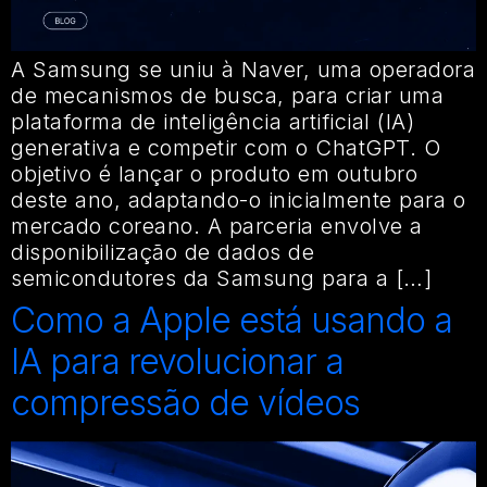
A Samsung se uniu à Naver, uma operadora
de mecanismos de busca, para criar uma
plataforma de inteligência artificial (IA)
generativa e competir com o ChatGPT. O
objetivo é lançar o produto em outubro
deste ano, adaptando-o inicialmente para o
mercado coreano. A parceria envolve a
disponibilização de dados de
semicondutores da Samsung para a […]
Como a Apple está usando a
IA para revolucionar a
compressão de vídeos