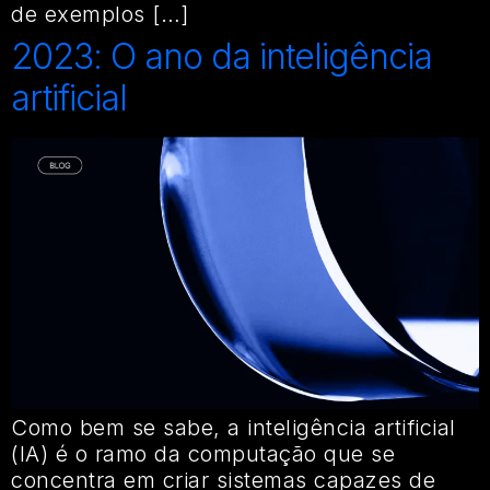
de exemplos […]
2023: O ano da inteligência
artificial
Como bem se sabe, a inteligência artificial
(IA) é o ramo da computação que se
concentra em criar sistemas capazes de