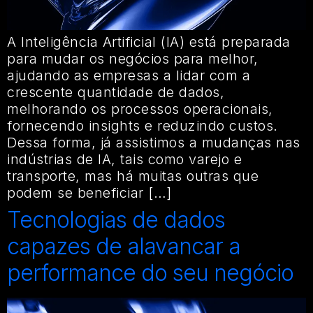
A Inteligência Artificial (IA) está preparada
para mudar os negócios para melhor,
ajudando as empresas a lidar com a
crescente quantidade de dados,
melhorando os processos operacionais,
fornecendo insights e reduzindo custos.
Dessa forma, já assistimos a mudanças nas
indústrias de IA, tais como varejo e
transporte, mas há muitas outras que
podem se beneficiar […]
Tecnologias de dados
capazes de alavancar a
performance do seu negócio