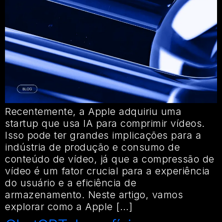
Recentemente, a Apple adquiriu uma
startup que usa IA para comprimir vídeos.
Isso pode ter grandes implicações para a
indústria de produção e consumo de
conteúdo de vídeo, já que a compressão de
vídeo é um fator crucial para a experiência
do usuário e a eficiência de
armazenamento. Neste artigo, vamos
explorar como a Apple […]