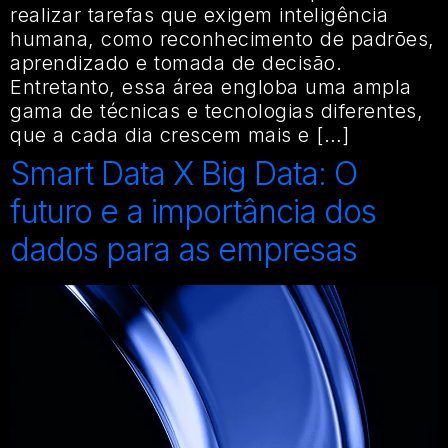
realizar tarefas que exigem inteligência
humana, como reconhecimento de padrões,
aprendizado e tomada de decisão.
Entretanto, essa área engloba uma ampla
gama de técnicas e tecnologias diferentes,
que a cada dia crescem mais e […]
Smart Data X Big Data: O
futuro e a importância dos
dados para as empresas