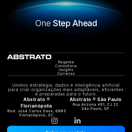
One
Step Ahead
Regente
Consultoria
Insights
Carreiras
Unimos estratégia, dados e inteligência artificial
para criar organizações mais adaptáveis, eficientes
e preparadas para o futuro.
Abstrato ®
Abstrato ® São Paulo
Rua Arizona 491, CJ 22
Florianópolis
São Paulo, SP
Rod. José Carlos Daux, 6883
Florianópolis, SC