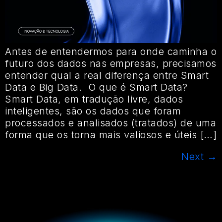
Antes de entendermos para onde caminha o
futuro dos dados nas empresas, precisamos
entender qual a real diferença entre Smart
Data e Big Data. O que é Smart Data?
Smart Data, em tradução livre, dados
inteligentes, são os dados que foram
processados e analisados (tratados) de uma
forma que os torna mais valiosos e úteis […]
Next
→