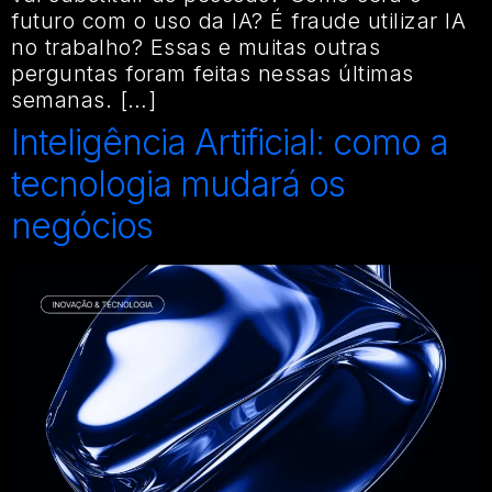
futuro com o uso da IA? É fraude utilizar IA
no trabalho? Essas e muitas outras
perguntas foram feitas nessas últimas
semanas. […]
Inteligência Artificial: como a
tecnologia mudará os
negócios