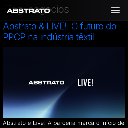
Tag:
negocios
Abstrato & LIVE!: O futuro do
PPCP na indústria têxtil
Abstrato e Live! A parceria marca o início de