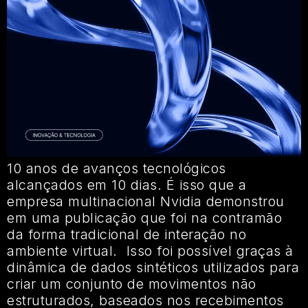
10 anos de avanços tecnológicos
alcançados em 10 dias. É isso que a
empresa multinacional Nvidia demonstrou
em uma publicação que foi na contramão
da forma tradicional de interação no
ambiente virtual. Isso foi possível graças à
dinâmica de dados sintéticos utilizados para
criar um conjunto de movimentos não
estruturados, baseados nos recebimentos