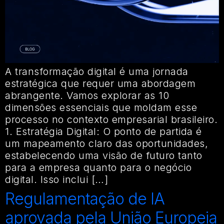
A transformação digital é uma jornada
estratégica que requer uma abordagem
abrangente. Vamos explorar as 10
dimensões essenciais que moldam esse
processo no contexto empresarial brasileiro.
1. Estratégia Digital: O ponto de partida é
um mapeamento claro das oportunidades,
estabelecendo uma visão de futuro tanto
para a empresa quanto para o negócio
digital. Isso inclui […]
Regulamentação de IA
aprovada pela União Europeia