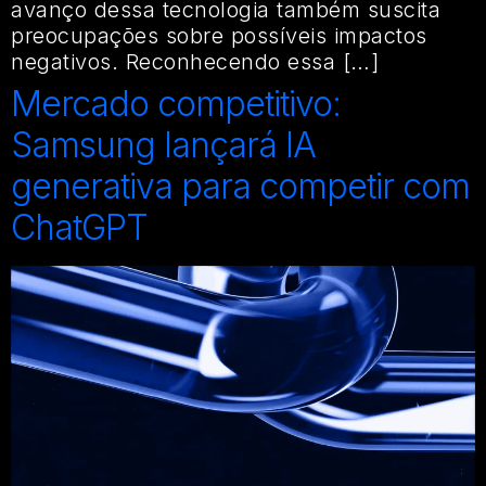
avanço dessa tecnologia também suscita
preocupações sobre possíveis impactos
negativos. Reconhecendo essa […]
Mercado competitivo:
Samsung lançará IA
generativa para competir com
ChatGPT