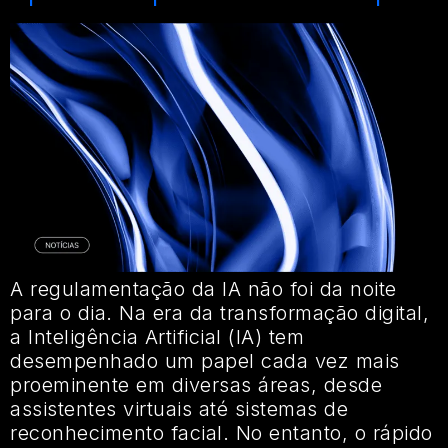
A regulamentação da IA não foi da noite
para o dia. Na era da transformação digital,
a Inteligência Artificial (IA) tem
desempenhado um papel cada vez mais
proeminente em diversas áreas, desde
assistentes virtuais até sistemas de
reconhecimento facial. No entanto, o rápido